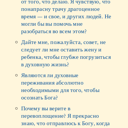
от того, что делаю. Я чувствую, что
понапрасну трачу драгоценное
время — и свое, и других людей. Не
могли бы вы помочь мне
разобраться во всем этом?
Дайте мне, пожалуйста, совет, не
следует ли мне оставить жену и
ребенка, чтобы глубже погрузиться
в духовную жизнь?
Являются ли духовные
переживания абсолютно
необходимыми для того, чтобы
осознать Бога?
Почему вы верите в
перевоплощение? Я прекрасно
знаю, что отправлюсь к Богу, когда