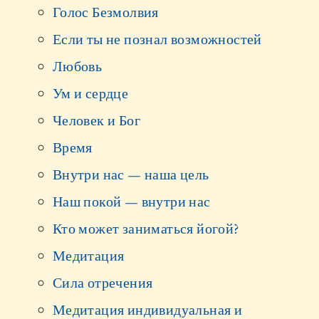
Голос Безмолвия
Если ты не познал возможностей
Любовь
Ум и сердце
Человек и Бог
Время
Внутри нас — наша цель
Наш покой — внутри нас
Кто может заниматься йогой?
Медитация
Сила отречения
Медитация индивидуальная и