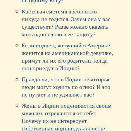
не одному Богу?
Кастовая система абсолютно
никуда не годится. Зачем она у вас
существует? Разве можно сказать
хоть одно слово в ее защиту?
Если индиец, живущий в Америке,
женится на американской девушке,
примут ли их его родители, когда
они приедут в Индию?
Правда ли, что в Индии некоторые
люди могут ходить по огню? И это
не пугает и не удивляет вас?
Жены в Индии подчиняются своим
мужьям, отрекаются от себя.
Почему их не интересует
собственная индивидуальность?