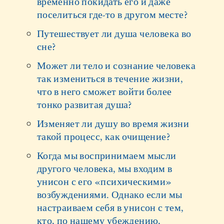
временно покидать его и даже
поселиться где-то в другом месте?
Путешествует ли душа человека во
сне?
Может ли тело и сознание человека
так измениться в течение жизни,
что в него сможет войти более
тонко развитая душа?
Изменяет ли душу во время жизни
такой процесс, как очищение?
Когда мы воспринимаем мысли
другого человека, мы входим в
унисон с его «психическими»
возбуждениями. Однако если мы
настраиваем себя в унисон с тем,
кто, по нашему убеждению,