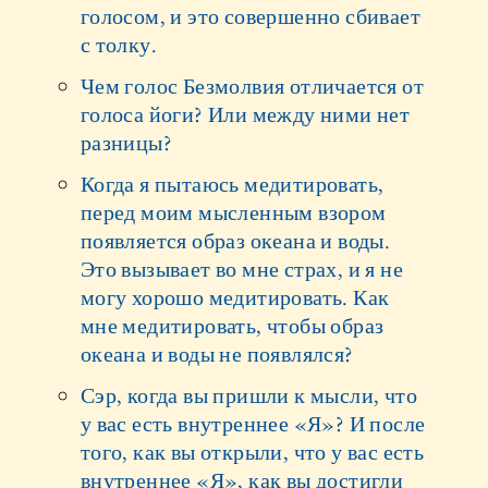
голосом, и это совершенно сбивает
с толку.
Чем голос Безмолвия отличается от
голоса йоги? Или между ними нет
разницы?
Когда я пытаюсь медитировать,
перед моим мысленным взором
появляется образ океана и воды.
Это вызывает во мне страх, и я не
могу хорошо медитировать. Как
мне медитировать, чтобы образ
океана и воды не появлялся?
Сэр, когда вы пришли к мысли, что
у вас есть внутреннее «Я»? И после
того, как вы открыли, что у вас есть
внутреннее «Я», как вы достигли