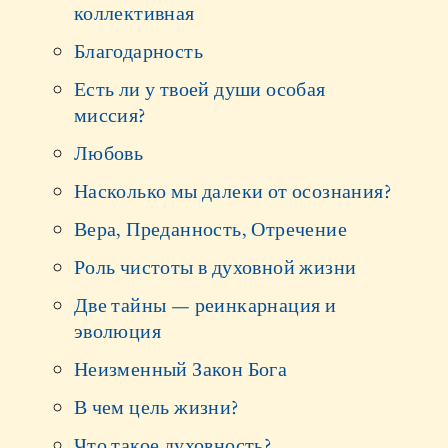
коллективная
Благодарность
Есть ли у твоей души особая
миссия?
Любовь
Насколько мы далеки от осознания?
Вера, Преданность, Отречение
Роль чистоты в духовной жизни
Две тайны — реинкарнация и
эволюция
Неизменный Закон Бога
В чем цель жизни?
Что такое духовность?