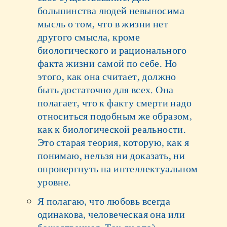
большинства людей невыносима
мысль о том, что в жизни нет
другого смысла, кроме
биологического и рационального
факта жизни самой по себе. Но
этого, как она считает, должно
быть достаточно для всех. Она
полагает, что к факту смерти надо
относиться подобным же образом,
как к биологической реальности.
Это старая теория, которую, как я
понимаю, нельзя ни доказать, ни
опровергнуть на интеллектуальном
уровне.
Я полагаю, что любовь всегда
одинакова, человеческая она или