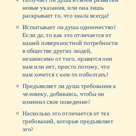
новые указания, или она лишь
раскрывает то, что знала всегда?
Испытывает ли душа одиночество?
Если да, то как это отличается от
нашей поверхностной потребности
в обществе других людей,
независимо от того, нравятся они
нам или нет, просто потому, что
нам хочется с кем-то поболтать?
Предъявляет ли душа требования к
человеку, добиваясь, чтобы он
изменил свое поведение?
Насколько это отличается от тех
требований, которые предъявляет
эго?