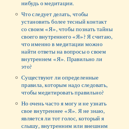
нибудь о медитации.
Что следует делать, чтобы
установить более тесный контакт
со своим «Я», чтобы познать тайны
своего внутреннего «Я»? Я считаю,
что именно в медитации можно
найти ответы на вопросы о своем
внутреннем «Я». Правильно ли
это?
Существуют ли определенные
правила, которым надо следовать,
чтобы медитировать правильно?
Но очень часто я могу и не узнать
свое внутреннее «Я». Я не знаю,
является ли тот голос, который я
слышу, внутренним или внешним