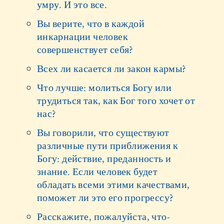
умру. И это все.
Вы верите, что в каждой
инкарнации человек
совершенствует себя?
Всех ли касается ли закон кармы?
Что лучше: молиться Богу или
трудиться так, как Бог того хочет от
нас?
Вы говорили, что существуют
различные пути приближения к
Богу: действие, преданность и
знание. Если человек будет
обладать всеми этими качествами,
поможет ли это его прогрессу?
Расскажите, пожалуйста, что-