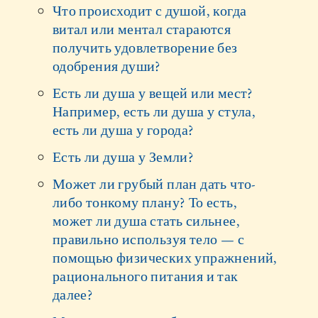
Что происходит с душой, когда
витал или ментал стараются
получить удовлетворение без
одобрения души?
Есть ли душа у вещей или мест?
Например, есть ли душа у стула,
есть ли душа у города?
Есть ли душа у Земли?
Может ли грубый план дать что-
либо тонкому плану? То есть,
может ли душа стать сильнее,
правильно используя тело — с
помощью физических упражнений,
рационального питания и так
далее?