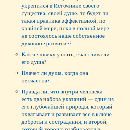
укрепился в Источнике своего
существа, своей душе, то будет ли
такая практика эффективной, по
крайней мере, пока в полной мере
не состоялось наше собственное
духовное развитие?
Как человеку узнать, счастлива ли
его душа?
Плачет ли душа, когда она
несчастна?
Правда ли, что внутри человека
есть два набора указаний — один из
его глубочайшей природы, который
охватывает и развивает все в ключе
доброты и сострадания, и второй,
который хорошо разбирается в