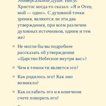
Универсальной Душе. Иисус
Христос когда-то сказал: «Я и Отец
мой — одно». С духовной точки
зрения, являются ли эти два
утверждения, при всем различии
духовных источников, одним и тем
же?
Не могли бы вы подробнее
рассказать об утверждении
«Царство Небесное внутри вас»?
Чем в точности является эго?
Как родилось эго? Как оно
возникло?
Как ослабить эго и в конечном
счете покорить его?