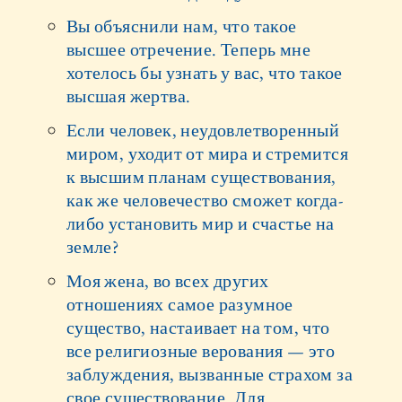
Вы объяснили нам, что такое
высшее отречение. Теперь мне
хотелось бы узнать у вас, что такое
высшая жертва.
Если человек, неудовлетворенный
миром, уходит от мира и стремится
к высшим планам существования,
как же человечество сможет когда-
либо установить мир и счастье на
земле?
Моя жена, во всех других
отношениях самое разумное
существо, настаивает на том, что
все религиозные верования — это
заблуждения, вызванные страхом за
свое существование. Для