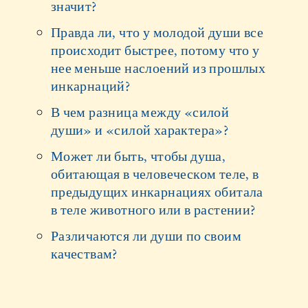
значит?
Правда ли, что у молодой души все
происходит быстрее, потому что у
нее меньше наслоений из прошлых
инкарнаций?
В чем разница между «силой
души» и «силой характера»?
Может ли быть, чтобы душа,
обитающая в человеческом теле, в
предыдущих инкарнациях обитала
в теле животного или в растении?
Различаются ли души по своим
качествам?