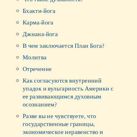
Бхакти-йога
Карма-йога
Джнана-йога
В чем заключается План Бога?
Молитва
Отречение
Как согласуются внутренний
упадок и вульгарность Америки с
ее развивающимся духовным
осознанием?
Разве вы не чувствуете, что
государственные границы,
экономическое неравенство и