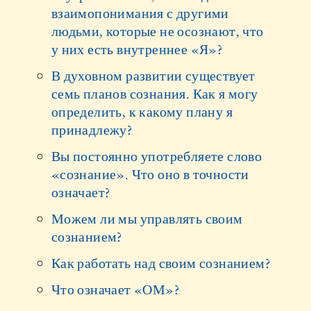
взаимопонимания с другими
людьми, которые не осознают, что
у них есть внутреннее «Я»?
В духовном развитии существует
семь планов сознания. Как я могу
определить, к какому плану я
принадлежу?
Вы постоянно употребляете слово
«сознание». Что оно в точности
означает?
Можем ли мы управлять своим
сознанием?
Как работать над своим сознанием?
Что означает «ОМ»?