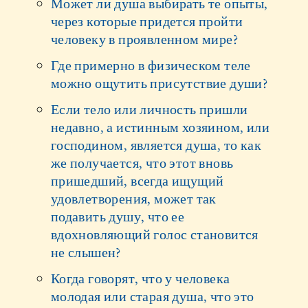
Может ли душа выбирать те опыты,
через которые придется пройти
человеку в проявленном мире?
Где примерно в физическом теле
можно ощутить присутствие души?
Если тело или личность пришли
недавно, а истинным хозяином, или
господином, является душа, то как
же получается, что этот вновь
пришедший, всегда ищущий
удовлетворения, может так
подавить душу, что ее
вдохновляющий голос становится
не слышен?
Когда говорят, что у человека
молодая или старая душа, что это