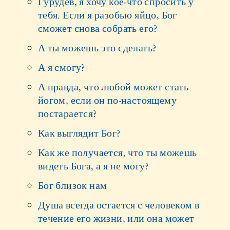
Гурудев, я хочу кое-что спросить у
тебя. Если я разобью яйцо, Бог
сможет снова собрать его?
А ты можешь это сделать?
А я смогу?
А правда, что любой может стать
йогом, если он по-настоящему
постарается?
Как выглядит Бог?
Как же получается, что ты можешь
видеть Бога, а я не могу?
Бог близок нам
Душа всегда остается с человеком в
течение его жизни, или она может