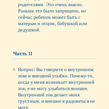
родителями. Это очень важно.
Раньше это было запрещено, но
сейчас ребенок может быть с
матерью и отцом, бабушкой или
дедушкой.
Часть II
Вопрос: Вы говорите о внутреннем
зове и внешней улыбке. Почему-то,
когда у меня возникает внутренний
зов, я не могу улыбаться внешне.
Внутренний зов делает меня
грустным, и внешне я радоваться не
могу.