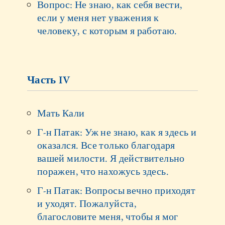
Вопрос: Не знаю, как себя вести,
если у меня нет уважения к
человеку, с которым я работаю.
Часть IV
Мать Кали
Г-н Патак: Уж не знаю, как я здесь и
оказался. Все только благодаря
вашей милости. Я действительно
поражен, что нахожусь здесь.
Г-н Патак: Вопросы вечно приходят
и уходят. Пожалуйста,
благословите меня, чтобы я мог