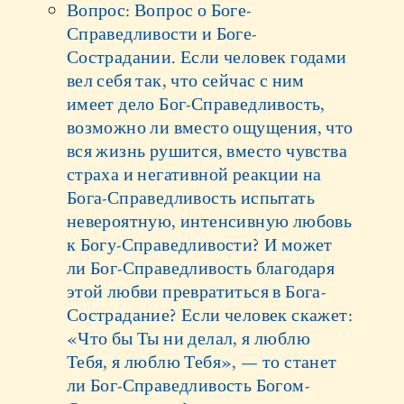
Вопрос: Вопрос о Боге-
Справедливости и Боге-
Сострадании. Если человек годами
вел себя так, что сейчас с ним
имеет дело Бог-Справедливость,
возможно ли вместо ощущения, что
вся жизнь рушится, вместо чувства
страха и негативной реакции на
Бога-Справедливость испытать
невероятную, интенсивную любовь
к Богу-Справедливости? И может
ли Бог-Справедливость благодаря
этой любви превратиться в Бога-
Сострадание? Если человек скажет:
«Что бы Ты ни делал, я люблю
Тебя, я люблю Тебя», — то станет
ли Бог-Справедливость Богом-