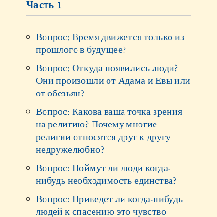
Часть 1
Вопрос: Время движется только из
прошлого в будущее?
Вопрос: Откуда появились люди?
Они произошли от Адама и Евы или
от обезьян?
Вопрос: Какова ваша точка зрения
на религию? Почему многие
религии относятся друг к другу
недружелюбно?
Вопрос: Поймут ли люди когда-
нибудь необходимость единства?
Вопрос: Приведет ли когда-нибудь
людей к спасению это чувство