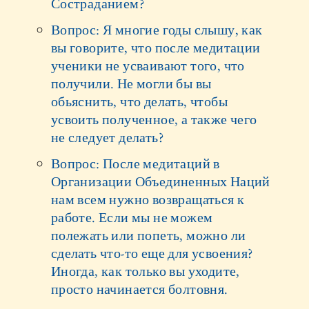
Состраданием?
Вопрос: Я многие годы слышу, как
вы говорите, что после медитации
ученики не усваивают того, что
получили. Не могли бы вы
обьяснить, что делать, чтобы
усвоить полученное, а также чего
не следует делать?
Вопрос: После медитаций в
Организации Объединенных Наций
нам всем нужно возвращаться к
работе. Если мы не можем
полежать или попеть, можно ли
сделать что-то еще для усвоения?
Иногда, как только вы уходите,
просто начинается болтовня.