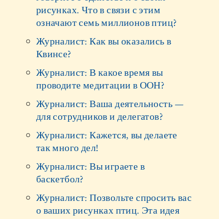
рисунках. Что в связи с этим
означают семь миллионов птиц?
Журналист: Как вы оказались в
Квинсе?
Журналист: В какое время вы
проводите медитации в ООН?
Журналист: Ваша деятельность —
для сотрудников и делегатов?
Журналист: Кажется, вы делаете
так много дел!
Журналист: Вы играете в
баскетбол?
Журналист: Позвольте спросить вас
о ваших рисунках птиц. Эта идея