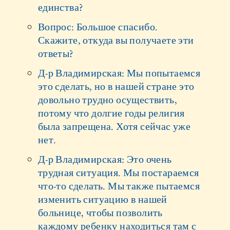
единства?
Вопрос: Большое спасибо.
Скажите, откуда вы получаете эти
ответы?
Д-р Владимирская: Мы попытаемся
это сделать, но в нашей стране это
довольно трудно осуществить,
потому что долгие годы религия
была запрещена. Хотя сейчас уже
нет.
Д-р Владимирская: Это очень
трудная ситуация. Мы постараемся
что-то сделать. Мы также пытаемся
изменить ситуацию в нашей
больнице, чтобы позволить
каждому ребенку находиться там с