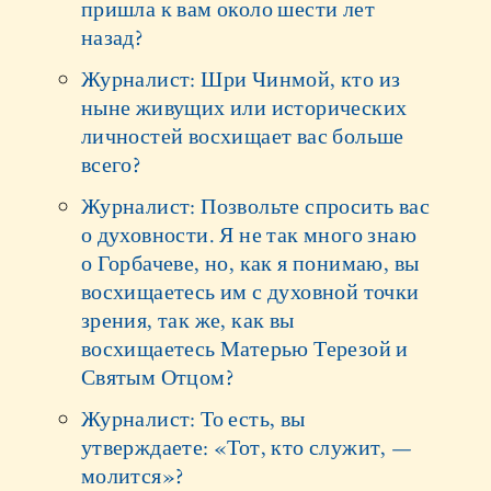
пришла к вам около шести лет
назад?
Журналист: Шри Чинмой, кто из
ныне живущих или исторических
личностей восхищает вас больше
всего?
Журналист: Позвольте спросить вас
о духовности. Я не так много знаю
о Горбачеве, но, как я понимаю, вы
восхищаетесь им с духовной точки
зрения, так же, как вы
восхищаетесь Матерью Терезой и
Святым Отцом?
Журналист: То есть, вы
утверждаете: «Тот, кто служит, —
молится»?