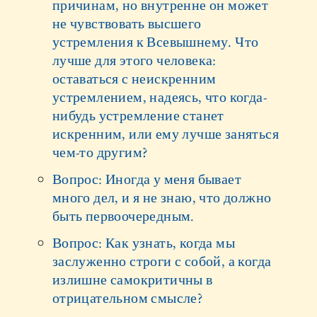
причинам, но внутренне он может
не чувствовать высшего
устремления к Всевышнему. Что
лучше для этого человека:
оставаться с неискренним
устремлением, надеясь, что когда-
нибудь устремление станет
искренним, или ему лучше заняться
чем-то другим?
Вопрос: Иногда у меня бывает
много дел, и я не знаю, что должно
быть первоочередным.
Вопрос: Как узнать, когда мы
заслуженно строги с собой, а когда
излишне самокритичны в
отрицательном смысле?