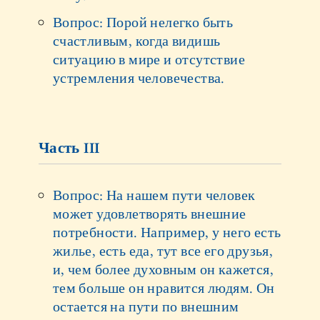
Вопрос: Порой нелегко быть
счастливым, когда видишь
ситуацию в мире и отсутствие
устремления человечества.
Часть III
Вопрос: На нашем пути человек
может удовлетворять внешние
потребности. Например, у него есть
жилье, есть еда, тут все его друзья,
и, чем более духовным он кажется,
тем больше он нравится людям. Он
остается на пути по внешним