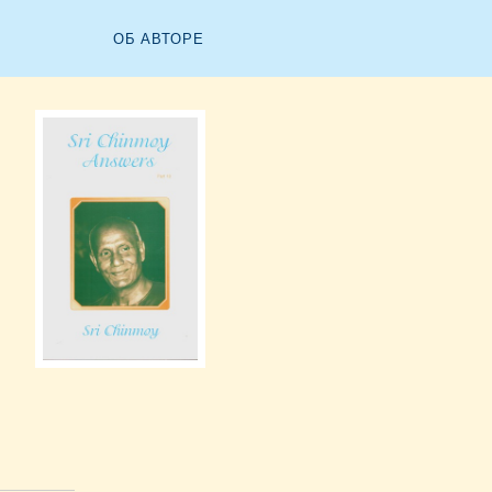
ОБ АВТОРЕ