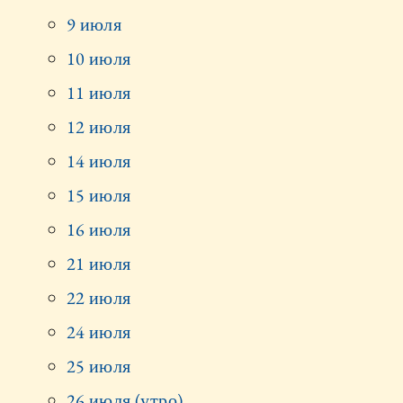
9 июля
10 июля
11 июля
12 июля
14 июля
15 июля
16 июля
21 июля
22 июля
24 июля
25 июля
26 июля (утро)