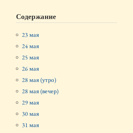
Содержание
23 мая
24 мая
25 мая
26 мая
28 мая (утро)
28 мая (вечер)
29 мая
30 мая
31 мая