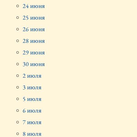
24 июня
25 июня
26 июня
28 июня
29 июня
30 июня
2 июля
3 июля
5 июля
6 июля
7 июля
8 июля