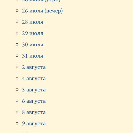
26 июля (вечер)
28 июля
29 июля
30 июля
31 июля
2 августа
4 августа
5 августа
6 августа
8 августа
9 августа