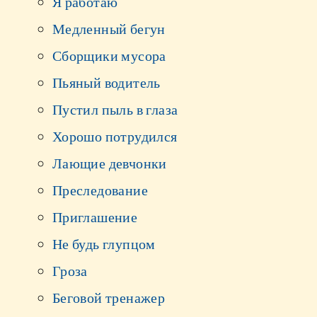
Я работаю
Медленный бегун
Сборщики мусора
Пьяный водитель
Пустил пыль в глаза
Хорошо потрудился
Лающие девчонки
Преследование
Приглашение
Не будь глупцом
Гроза
Беговой тренажер