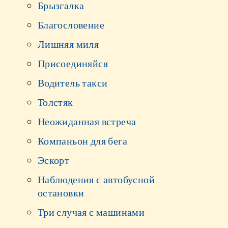
Брызгалка
Благословение
Лишняя миля
Присоединяйся
Водитель такси
Толстяк
Неожиданная встреча
Компаньон для бега
Эскорт
Наблюдения с автобусной
остановки
Три случая с машинами