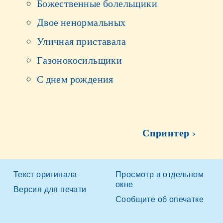
Божественные болельщики
Двое ненормальных
Уличная приставала
Газонокосильщики
С днем рождения
Спринтер ›
Текст оригинала
Просмотр в отдельном
окне
Версия для печати
Сообщите об опечатке