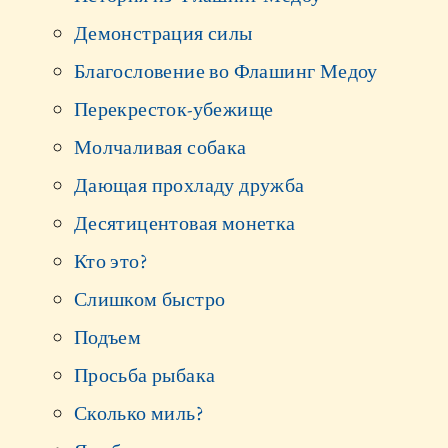
Демонстрация силы
Благословение во Флашинг Медоу
Перекресток-убежище
Молчаливая собака
Дающая прохладу дружба
Десятицентовая монетка
Кто это?
Слишком быстро
Подъем
Просьба рыбака
Сколько миль?