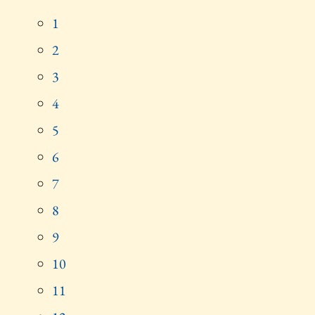
1
2
3
4
5
6
7
8
9
10
11