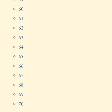
60
61
62
63
64
65
66
67
68
69
70