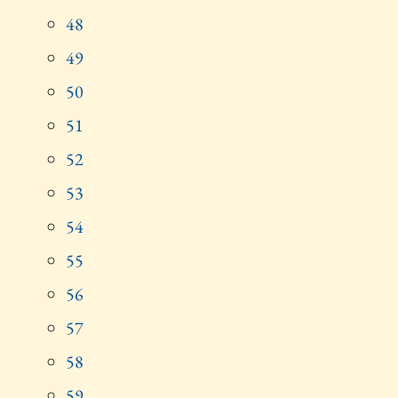
48
49
50
51
52
53
54
55
56
57
58
59