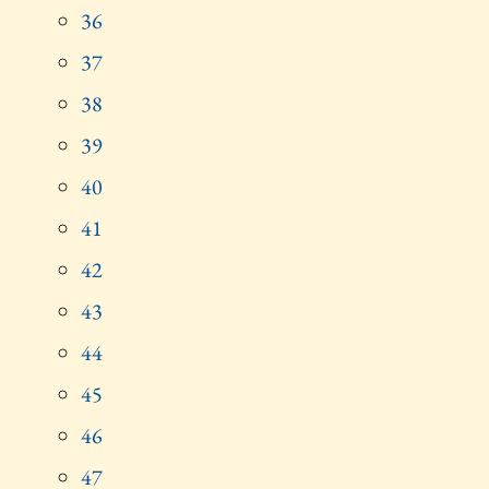
36
37
38
39
40
41
42
43
44
45
46
47