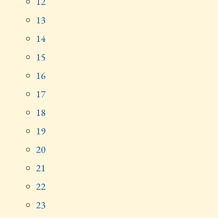
12
13
14
15
16
17
18
19
20
21
22
23