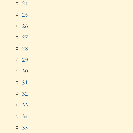
24
25
26
27
28
29
30
31
32
33
34
35