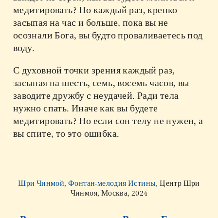
медитировать? Но каждый раз, крепко
засыпая на час и больше, пока вы не
осознали Бога, вы будто проваливаетесь под
воду.
С духовной точки зрения каждый раз,
засыпая на шесть, семь, восемь часов, вы
заводите дружбу с неудачей. Ради тела
нужно спать. Иначе как вы будете
медитировать? Но если сон телу не нужен, а
вы спите, то это ошибка.
Шри Чинмой, Фонтан-мелодия Истины,
Центр Шри
Чинмоя, Москва, 2024