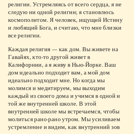
религии. Устремляясь от всего сердца, я не
следую ни одной религии; я становлюсь
космополитом. Я человек, ищущий Истину
и любящий Бога, и считаю, что мне близки
все религии.
Каждая религия — как дом. Вы живете на
Гавайях, кто-то другой живет в
Калифорнии, а я живу в Нью-Йорке. Ваш
дом идеально подходит вам, а мой дом
идеально подходит мне. Но когда мы
молимся и медитируем, мы выходим
каждый из своего дома и учимся в одной и
той же внутренней школе. В этой
внутренней школе мы встречаемся, чтобы
молиться рано-рано утром. Мы усиливаем
устремление и видим, как внутренний зов