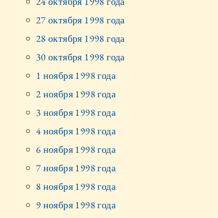
24 октября 1998 года
27 октября 1998 года
28 октября 1998 года
30 октября 1998 года
1 ноября 1998 года
2 ноября 1998 года
3 ноября 1998 года
4 ноября 1998 года
6 ноября 1998 года
7 ноября 1998 года
8 ноября 1998 года
9 ноября 1998 года