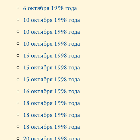
6 октября 1998 года
10 октября 1998 года
10 октября 1998 года
10 октября 1998 года
15 октября 1998 года
15 октября 1998 года
15 октября 1998 года
16 октября 1998 года
18 октября 1998 года
18 октября 1998 года
18 октября 1998 года
20 октября 1998 года