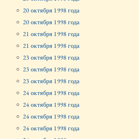
20 октября 1998 года
20 октября 1998 года
21 октября 1998 года
21 октября 1998 года
23 октября 1998 года
23 октября 1998 года
23 октября 1998 года
24 октября 1998 года
24 октября 1998 года
24 октября 1998 года
24 октября 1998 года