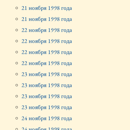
21 ноября 1998 года
21 ноября 1998 года
22 ноября 1998 года
22 ноября 1998 года
22 ноября 1998 года
22 ноября 1998 года
23 ноября 1998 года
23 ноября 1998 года
23 ноября 1998 года
23 ноября 1998 года
24 ноября 1998 года
24 ноября 1998 года