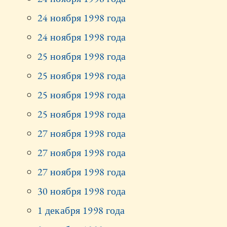
24 ноября 1998 года
24 ноября 1998 года
25 ноября 1998 года
25 ноября 1998 года
25 ноября 1998 года
25 ноября 1998 года
27 ноября 1998 года
27 ноября 1998 года
27 ноября 1998 года
30 ноября 1998 года
1 декабря 1998 года