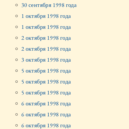
30 сентября 1998 года
1 октября 1998 года
1 октября 1998 года
2 октября 1998 года
2 октября 1998 года
3 октября 1998 года
5 октября 1998 года
5 октября 1998 года
5 октября 1998 года
6 октября 1998 года
6 октября 1998 года
6 октября 1998 года