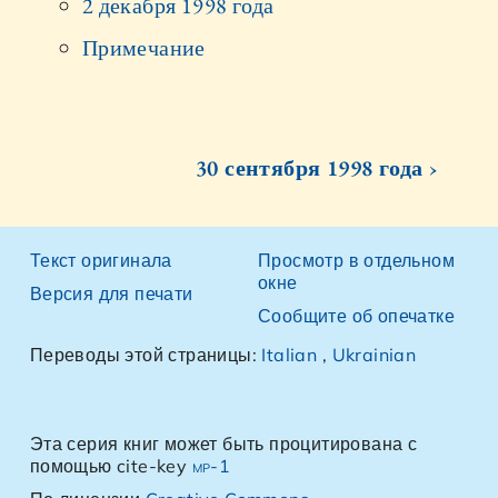
2 декабря 1998 года
Примечание
30 сентября 1998 года ›
Текст оригинала
Просмотр в отдельном
окне
Версия для печати
Сообщите об опечатке
Переводы этой страницы:
Italian
,
Ukrainian
Эта серия книг может быть процитирована с
помощью cite-key
mp-1