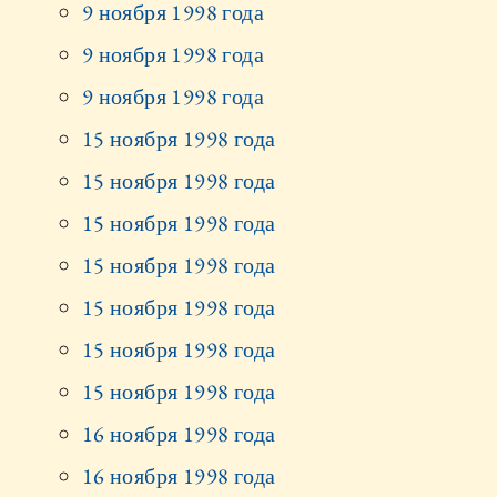
9 ноября 1998 года
9 ноября 1998 года
9 ноября 1998 года
15 ноября 1998 года
15 ноября 1998 года
15 ноября 1998 года
15 ноября 1998 года
15 ноября 1998 года
15 ноября 1998 года
15 ноября 1998 года
16 ноября 1998 года
16 ноября 1998 года