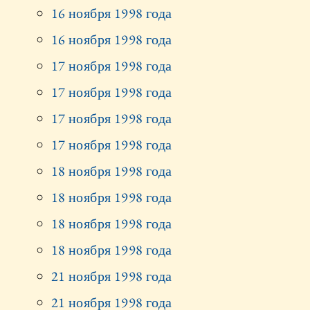
16 ноября 1998 года
16 ноября 1998 года
17 ноября 1998 года
17 ноября 1998 года
17 ноября 1998 года
17 ноября 1998 года
18 ноября 1998 года
18 ноября 1998 года
18 ноября 1998 года
18 ноября 1998 года
21 ноября 1998 года
21 ноября 1998 года