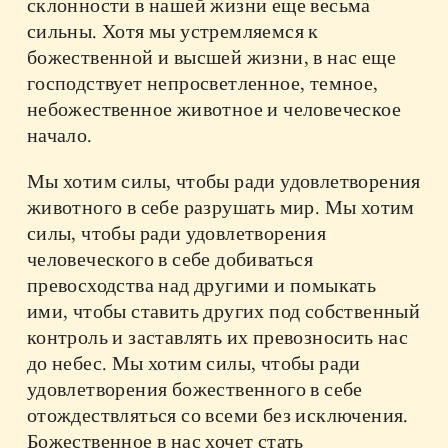
склонности в нашей жизни еще весьма
сильны. Хотя мы устремляемся к
божественной и высшей жизни, в нас еще
господствует непросветленное, темное,
небожественное животное и человеческое
начало.
Мы хотим силы, чтобы ради удовлетворения
животного в себе разрушать мир. Мы хотим
силы, чтобы ради удовлетворения
человеческого в себе добиваться
превосходства над другими и помыкать
ими, чтобы ставить других под собственный
контроль и заставлять их превозносить нас
до небес. Мы хотим силы, чтобы ради
удовлетворения божественного в себе
отождествляться со всеми без исключения.
Божественное в нас хочет стать