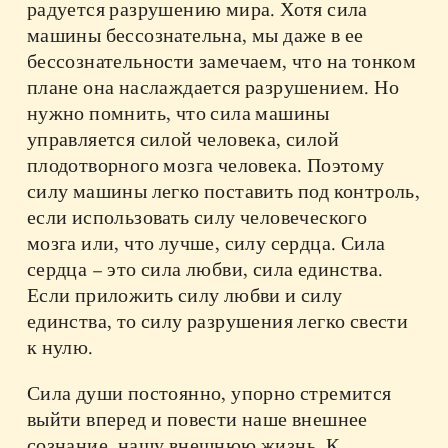
радуется разрушению мира. Хотя сила
машины бессознательна, мы даже в ее
бессознательности замечаем, что на тонком
плане она наслаждается разрушением. Но
нужно помнить, что сила машины
управляется силой человека, силой
плодотворного мозга человека. Поэтому
силу машины легко поставить под контроль,
если использовать силу человеческого
мозга или, что лучше, силу сердца. Сила
сердца – это сила любви, сила единства.
Если приложить силу любви и силу
единства, то силу разрушения легко свести
к нулю.
Сила души постоянно, упорно стремится
выйти вперед и повести наше внешнее
сознание, нашу внешнюю жизнь. К