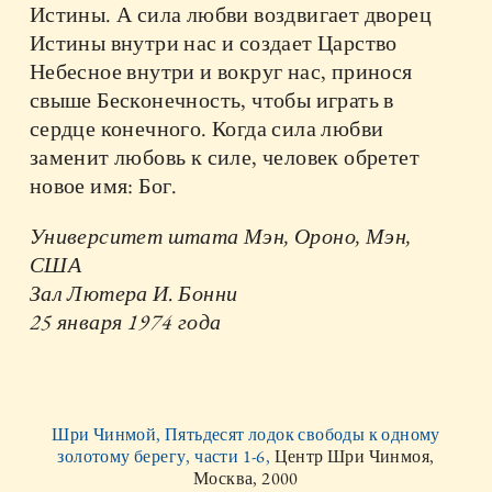
Истины. А сила любви воздвигает дворец
Истины внутри нас и создает Царство
Небесное внутри и вокруг нас, принося
свыше Бесконечность, чтобы играть в
сердце конечного. Когда сила любви
заменит любовь к силе, человек обретет
новое имя: Бог.
Университет штата Мэн, Ороно, Мэн,
США
Зал Лютера И. Бонни
25 января 1974 года
Шри Чинмой, Пятьдесят лодок свободы к одному
золотому берегу, части 1-6,
Центр Шри Чинмоя,
Москва, 2000