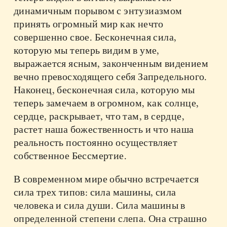
динамичным порывом с энтузиазмом
принять огромный мир как нечто
совершенно свое. Бесконечная сила,
которую мы теперь видим в уме,
выражается ясным, законченным видением
вечно превосходящего себя Запредельного.
Наконец, бесконечная сила, которую мы
теперь замечаем в огромном, как солнце,
сердце, раскрывает, что там, в сердце,
растет наша божественность и что наша
реальность постоянно осуществляет
собственное Бессмертие.
В современном мире обычно встречается
сила трех типов: сила машины, сила
человека и сила души. Сила машины в
определенной степени слепа. Она страшно