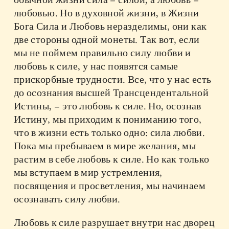
любовью. Но в духовной жизни, в Жизни
Бога Сила и Любовь неразделимы, они как
две стороны одной монеты. Так вот, если
мы не поймем правильно силу любви и
любовь к силе, у нас появятся самые
прискорбные трудности. Все, что у нас есть
до осознания высшей Трансцендентальной
Истины, – это любовь к силе. Но, осознав
Истину, мы приходим к пониманию того,
что в жизни есть только одно: сила любви.
Пока мы пребываем в мире желания, мы
растим в себе любовь к силе. Но как только
мы вступаем в мир устремления,
посвящения и просветления, мы начинаем
осознавать силу любви.
Любовь к силе разрушает внутри нас дворец