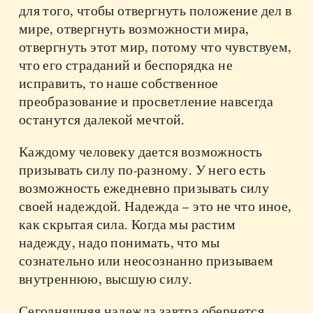
для того, чтобы отвергнуть положение дел в
мире, отвергнуть возможности мира,
отвергнуть этот мир, потому что чувствуем,
что его страданий и беспорядка не
исправить, то наше собственное
преобразование и просветление навсегда
останутся далекой мечтой.
Каждому человеку дается возможность
призывать силу по-разному. У него есть
возможность ежедневно призывать силу
своей надеждой. Надежда – это не что иное,
как скрытая сила. Когда мы растим
надежду, надо понимать, что мы
сознательно или неосознанно призываем
внутреннюю, высшую силу.
Сегодняшняя надежда завтра обернется