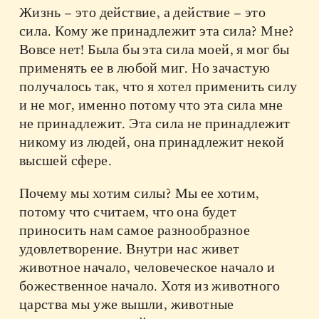
Жизнь – это действие, а действие – это
сила. Кому же принадлежит эта сила? Мне?
Вовсе нет! Была бы эта сила моей, я мог бы
применять ее в любой миг. Но зачастую
получалось так, что я хотел применить силу
и не мог, именно потому что эта сила мне
не принадлежит. Эта сила не принадлежит
никому из людей, она принадлежит некой
высшей сфере.
Почему мы хотим силы? Мы ее хотим,
потому что считаем, что она будет
приносить нам самое разнообразное
удовлетворение. Внутри нас живет
животное начало, человеческое начало и
божественное начало. Хотя из животного
царства мы уже вышли, животные