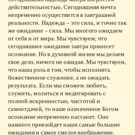
действительностью. Сегодняшняя мечта
непременно осуществится в завтрашней
реальности. Надежда – это сила, и точно так
же ожидание – сила. Мы многого ожидаем
от себя и от мира. Мы чувствуем, что
сегодняшнее ожидание завтра принесет
осознание. Но в духовной жизни мы делаем
свое дело, ничего не ожидая. Мы чувствуем,
что наша роль в том, чтобы исполнить
божественное служение, а не ожидать
результата. Если мы сможем любить,
служить, молиться и медитировать с
полной искренностью, чистотой и
самоотдачей, то наше назначенное Богом
осознание непременно настанет. Оно
намного превзойдет наши самые большие
ожидания и самое смелое воображение.