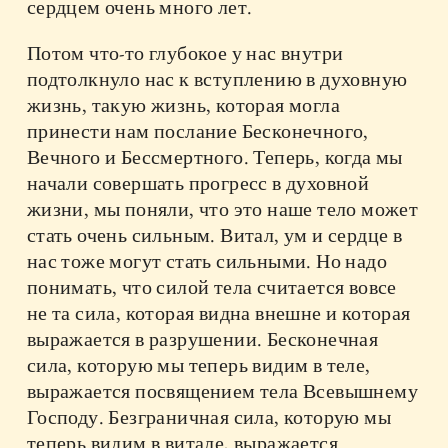
сердцем очень много лет.
Потом что-то глубокое у нас внутри
подтолкнуло нас к вступлению в духовную
жизнь, такую жизнь, которая могла
принести нам послание Бесконечного,
Вечного и Бессмертного. Теперь, когда мы
начали совершать прогресс в духовной
жизни, мы поняли, что это наше тело может
стать очень сильным. Витал, ум и сердце в
нас тоже могут стать сильными. Но надо
понимать, что силой тела считается вовсе
не та сила, которая видна внешне и которая
выражается в разрушении. Бесконечная
сила, которую мы теперь видим в теле,
выражается посвящением тела Всевышнему
Господу. Безграничная сила, которую мы
теперь видим в витале, выражается