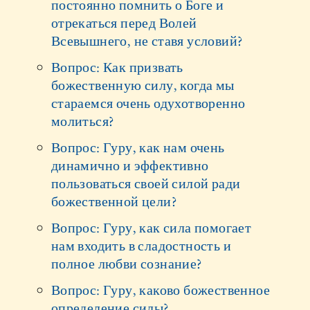
постоянно помнить о Боге и
отрекаться перед Волей
Всевышнего, не ставя условий?
Вопрос: Как призвать
божественную силу, когда мы
стараемся очень одухотворенно
молиться?
Вопрос: Гуру, как нам очень
динамично и эффективно
пользоваться своей силой ради
божественной цели?
Вопрос: Гуру, как сила помогает
нам входить в сладостность и
полное любви сознание?
Вопрос: Гуру, каково божественное
определение силы?