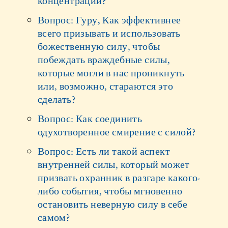
концентрации?
Вопрос: Гуру, Как эффективнее
всего призывать и использовать
божественную силу, чтобы
побеждать враждебные силы,
которые могли в нас проникнуть
или, возможно, стараются это
сделать?
Вопрос: Как соединить
одухотворенное смирение с силой?
Вопрос: Есть ли такой аспект
внутренней силы, который может
призвать охранник в разгаре какого-
либо события, чтобы мгновенно
остановить неверную силу в себе
самом?