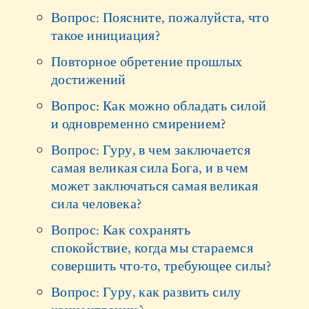
Вопрос: Поясните, пожалуйста, что
такое инициация?
Повторное обретение прошлых
достижений
Вопрос: Как можно обладать силой
и одновременно смирением?
Вопрос: Гуру, в чем заключается
самая великая сила Бога, и в чем
может заключаться самая великая
сила человека?
Вопрос: Как сохранять
спокойствие, когда мы стараемся
совершить что-то, требующее силы?
Вопрос: Гуру, как развить силу