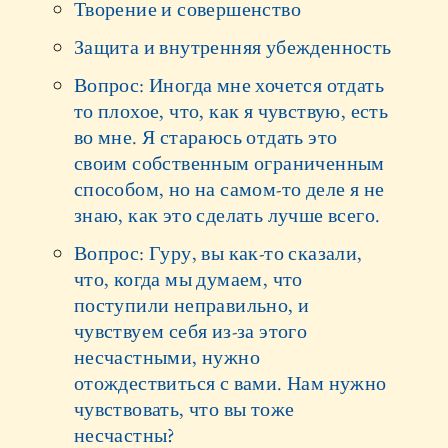
Творение и совершенство
Защита и внутренняя убежденность
Вопрос: Иногда мне хочется отдать
то плохое, что, как я чувствую, есть
во мне. Я стараюсь отдать это
своим собственным ограниченным
способом, но на самом-то деле я не
знаю, как это сделать лучше всего.
Вопрос: Гуру, вы как-то сказали,
что, когда мы думаем, что
поступили неправильно, и
чувствуем себя из-за этого
несчастными, нужно
отождествиться с вами. Нам нужно
чувствовать, что вы тоже
несчастны?