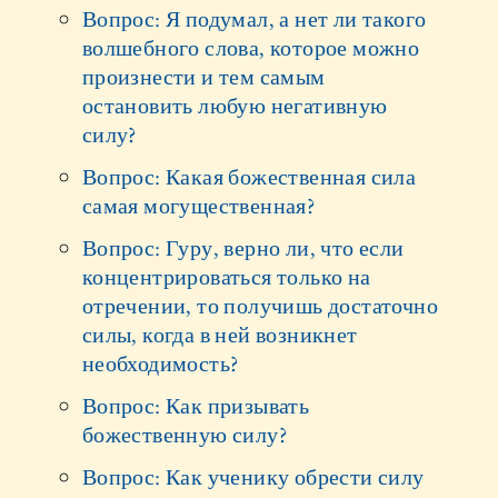
Вопрос: Я подумал, а нет ли такого
волшебного слова, которое можно
произнести и тем самым
остановить любую негативную
силу?
Вопрос: Какая божественная сила
самая могущественная?
Вопрос: Гуру, верно ли, что если
концентрироваться только на
отречении, то получишь достаточно
силы, когда в ней возникнет
необходимость?
Вопрос: Как призывать
божественную силу?
Вопрос: Как ученику обрести силу