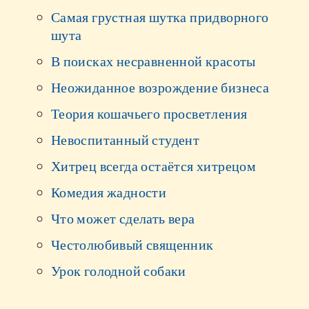
Самая грустная шутка придворного
шута
В поисках несравненной красоты
Неожиданное возрождение бизнеса
Теория кошачьего просветления
Невоспитанный студент
Хитрец всегда остаётся хитрецом
Комедия жадности
Что может сделать вера
Честолюбивый священник
Урок голодной собаки