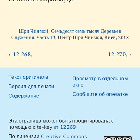
Шри Чинмой, Семьдесят семь тысяч Деревьев
Служения. Часть 13,
Центр Шри Чинмоя, Киев, 2018
‹ 12 268.
12 270. ›
Текст оригинала
Просмотр в отдельном
окне
Версия для печати
Сообщите об опечатке
Содержание
Эта страница может быть процитирована с
помощью cite-key
st 12269
По лицензии
Creative Commons