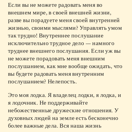
Если вы не можете радовать меня во
внешнем мире, в своей внешней жизни,
разве вы порадуете меня своей внутренней
жизнью, своими мыслями? Управлять умом
так трудно! Внутреннее послушание
исключительно трудное дело — намного
труднее внешнего послушания. Если уж вы
не можете порадовать меня внешним
послушанием, как мне вообще ожидать, что
вы будете радовать меня внутренним
послушанием? Нелепость.
Это моя лодка. Я владелец лодки, я лодка, и
я лодочник. Не поддерживайте
небожественные дружеские отношения. У
духовных людей на земле есть бесконечно
более важные дела. Вся наша жизнь