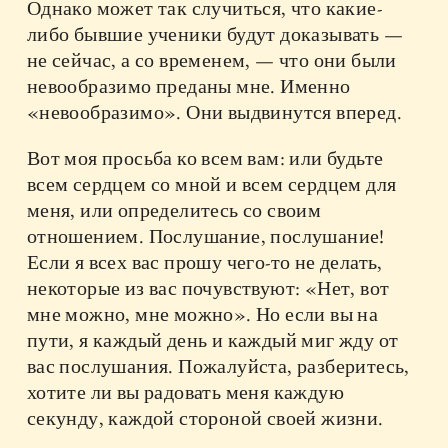
Однако может так случиться, что какие-
либо бывшие ученики будут доказывать —
не сейчас, а со временем, — что они были
невообразимо преданы мне. Именно
«невообразимо». Они выдвинутся вперед.
Вот моя просьба ко всем вам: или будьте
всем сердцем со мной и всем сердцем для
меня, или определитесь со своим
отношением. Послушание, послушание!
Если я всех вас прошу чего-то не делать,
некоторые из вас почувствуют: «Нет, вот
мне можно, мне можно». Но если вы на
пути, я каждый день и каждый миг жду от
вас послушания. Пожалуйста, разберитесь,
хотите ли вы радовать меня каждую
секунду, каждой стороной своей жизни.