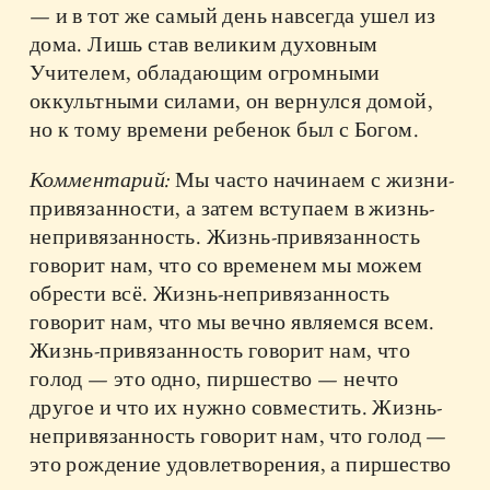
— и в тот же самый день навсегда ушел из
дома. Лишь став великим духовным
Учителем, обладающим огромными
оккультными силами, он вернулся домой,
но к тому времени ребенок был с Богом.
Комментарий:
Мы часто начинаем с жизни-
привязанности, а затем вступаем в жизнь-
непривязанность. Жизнь-привязанность
говорит нам, что со временем мы можем
обрести всё. Жизнь-непривязанность
говорит нам, что мы вечно являемся всем.
Жизнь-привязанность говорит нам, что
голод — это одно, пиршество — нечто
другое и что их нужно совместить. Жизнь-
непривязанность говорит нам, что голод —
это рождение удовлетворения, а пиршество