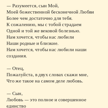
— Разумеется, сын Мой,
Моей божественной бесконечной Любви
Более чем достаточно для тебя.
К сожалению, мы с тобой страдаем
Одной и той же вековой болезнью.
Нам хочется, чтобы нас любили
Наши родные и близкие.
Нам хочется, чтобы нас любили наши
создания.
— Отец,
Пожалуйста, в двух словах скажи мне,
Что же такое на самом деле любовь.
— Сын,
Любовь — это полное и совершенное
единство