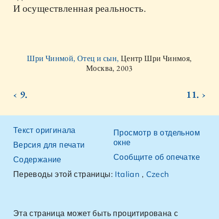
И осуществленная реальность.
Шри Чинмой, Отец и сын,
Центр Шри Чинмоя,
Москва, 2003
‹ 9.
11. ›
Текст оригинала
Просмотр в отдельном
окне
Версия для печати
Сообщите об опечатке
Содержание
Переводы этой страницы:
Italian
,
Czech
Эта страница может быть процитирована с