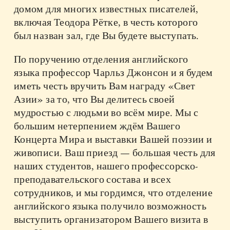
домом для многих известных писателей,
включая Теодора Рётке, в честь которого
был назван зал, где Вы будете выступать.
По поручению отделения английского
языка профессор Чарльз Джонсон и я будем
иметь честь вручить Вам награду «Свет
Азии» за то, что Вы делитесь своей
мудростью с людьми во всём мире. Мы с
большим нетерпением ждём Вашего
Концерта Мира и выставки Вашей поэзии и
живописи. Ваш приезд — большая честь для
наших студентов, нашего профессорско-
преподавательского состава и всех
сотрудников, и мы гордимся, что отделение
английского языка получило возможность
выступить организатором Вашего визита в