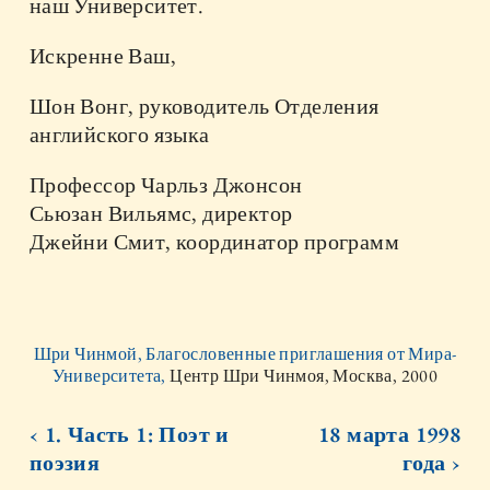
наш Университет.
Искренне Ваш,
Шон Вонг, руководитель Отделения
английского языка
Профессор Чарльз Джонсон
Сьюзан Вильямс, директор
Джейни Смит, координатор программ
Шри Чинмой, Благословенные приглашения от Мира-
Университета,
Центр Шри Чинмоя, Москва, 2000
‹ 1. Часть 1: Поэт и
18 марта 1998
поэзия
года ›