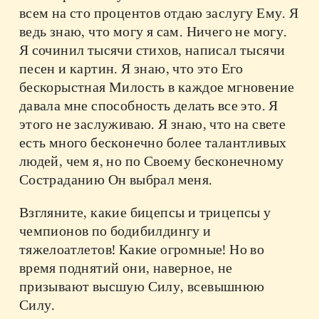
всем на сто процентов отдаю заслугу Ему. Я
ведь знаю, что могу я сам. Ничего не могу.
Я сочинил тысячи стихов, написал тысячи
песен и картин. Я знаю, что это Его
бескорыстная Милость в каждое мгновение
давала мне способность делать все это. Я
этого не заслуживаю. Я знаю, что на свете
есть много бесконечно более талантливых
людей, чем я, но по Своему бесконечному
Состраданию Он выбрал меня.
Взгляните, какие бицепсы и трицепсы у
чемпионов по бодибилдингу и
тяжелоатлетов! Какие огромные! Но во
время поднятий они, наверное, не
призывают высшую Силу, всевышнюю
Силу.