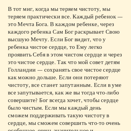
В тот миг, когда мы теряем чистоту, мы
теряем практически все. Каждый ребенок —
это Мечта Бога. В каждом ребенке, через
каждого ребенка Сам Бог раскрывает Свою
высшую Мечту. Если Бог видит, что у
ребенка чистое сердце, то Ему легко
проявить Себя в этом чистом сердце и через
это чистое сердце. Так что мой совет детям
Голландии — сохранять свое чистое сердце
как можно дольше. Если они потеряют
чистоту, все станет запутанным. Если в уме
все запутывается, как же вы тогда что-либо
совершите? Бог всегда хочет, чтобы сердце
было чистым. Если мы каждый день
сможем поддерживать такую чистоту в
сердце, мы сможем совершить что-то очень
особенное, очень значительное и