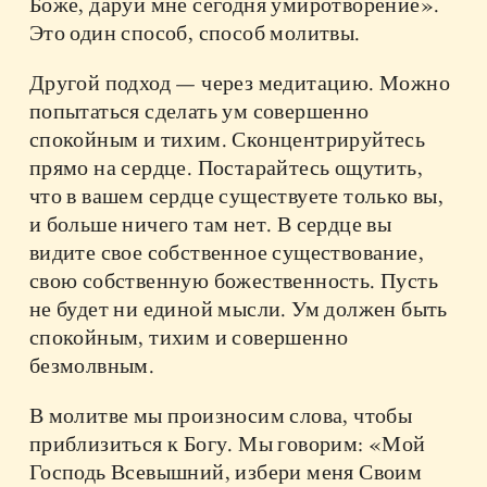
Боже, даруй мне сегодня умиротворение».
Это один способ, способ молитвы.
Другой подход — через медитацию. Можно
попытаться сделать ум совершенно
спокойным и тихим. Сконцентрируйтесь
прямо на сердце. Постарайтесь ощутить,
что в вашем сердце существуете только вы,
и больше ничего там нет. В сердце вы
видите свое собственное существование,
свою собственную божественность. Пусть
не будет ни единой мысли. Ум должен быть
спокойным, тихим и совершенно
безмолвным.
В молитве мы произносим слова, чтобы
приблизиться к Богу. Мы говорим: «Мой
Господь Всевышний, избери меня Своим