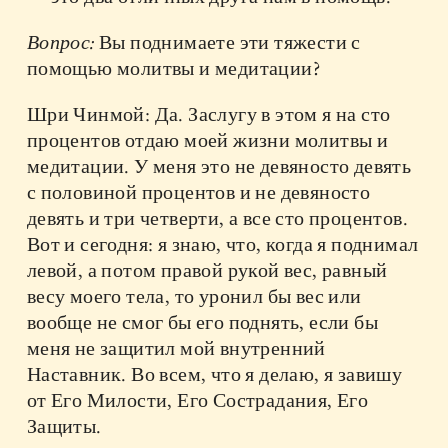
Вопрос:
Вы поднимаете эти тяжести с
помощью молитвы и медитации?
Шри Чинмой: Да. Заслугу в этом я на сто
процентов отдаю моей жизни молитвы и
медитации. У меня это не девяносто девять
с половиной процентов и не девяносто
девять и три четверти, а все сто процентов.
Вот и сегодня: я знаю, что, когда я поднимал
левой, а потом правой рукой вес, равный
весу моего тела, то уронил бы вес или
вообще не смог бы его поднять, если бы
меня не защитил мой внутренний
Наставник. Во всем, что я делаю, я завишу
от Его Милости, Его Сострадания, Его
Защиты.