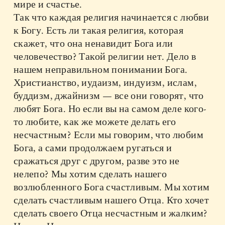
мире и счастье.
Так что каждая религия начинается с любви
к Богу. Есть ли такая религия, которая
скажет, что она ненавидит Бога или
человечество? Такой религии нет. Дело в
нашем неправильном понимании Бога.
Христианство, иудаизм, индуизм, ислам,
буддизм, джайнизм — все они говорят, что
любят Бога. Но если вы на самом деле кого-
то любите, как же можете делать его
несчастным? Если мы говорим, что любим
Бога, а сами продолжаем ругаться и
сражаться друг с другом, разве это не
нелепо? Мы хотим сделать нашего
возлюбленного Бога счастливым. Мы хотим
сделать счастливым нашего Отца. Кто хочет
сделать своего Отца несчастным и жалким?