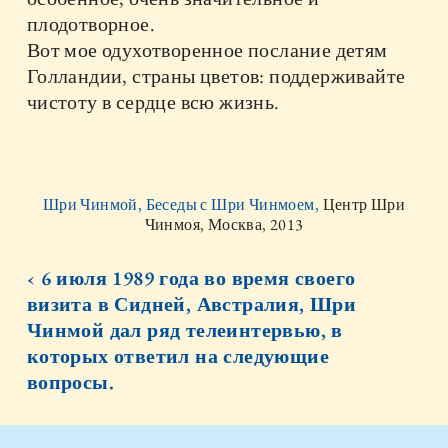
плодотворное.
Вот мое одухотворенное послание детям
Голландии, страны цветов: поддерживайте
чистоту в сердце всю жизнь.
Шри Чинмой, Беседы с Шри Чинмоем,
Центр Шри
Чинмоя, Москва, 2013
‹ 6 июля 1989 года во время своего
визита в Сидней, Австралия, Шри
Чинмой дал ряд телеинтервью, в
которых ответил на следующие
вопросы.