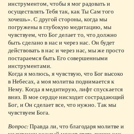
инструментом, чтобы я мог радовать и
осуществлять Тебя так, как Ты Сам того
хочешь». С другой стороны, когда мы
погружены в глубокую медитацию, мы
чувствуем, что Бог делает то, что должно
быть сделано в нас и через нас. Он будет
действовать в нас и через нас, мы же просто
постараемся быть Его совершенными
инструментами.
Когда я молюсь, я чувствую, что Бог высоко
в Небесах, а моя молитва поднимается к
Нему. Когда я медитирую, лифт спускается
вниз. В мое сердце нисходит сострадающий
Бог, и Он сделает все, что нужно. Так мы
чувствуем Бога.
Вопрос:
Правда ли, что благодаря молитве и