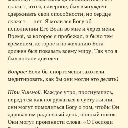
скажет, что я, наверное, был вынужден
сдерживать свои способности, но сердце
скажет — нет. Я молился Богу об
исполнении Его Воли во мне и через меня.
Время, за которое я пробежал, и было тем
временем, которое я по желанию Бога
должен был показать всему миру. Так что я
был вполне доволен.
Вопрос:
Если бы спортсмены захотели
медитировать, как бы они могли это делать?
Шри Чинмой:
Каждое утро, проснувшись,
перед тем как погружаться в суету жизни,
они могут помолиться Богу о том, чтобы Он
даровал им радостный день, полный покоя.
Они могут произнести слова: «О Господи