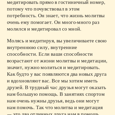
медитировать прямо в гостиничный номер,
потому что почувствовал в этом
потребность. Он знает, что жизнь молитвы
очень ему помогает. Он много-много раз
молился и медитировал со мной.
Молясь и медитируя, вы увеличиваете свою
внутреннюю силу, внутренние
способности. Если ваши способности
возрастают от жизни молитвы и медитации,
значит, нужно молиться и медитировать.
Как будто у вас появляются два новых друга
и вдохновляют вас. Все мы хотим иметь
друзей. В трудный час друзья могут оказать
нам большую помощь. В занятиях спортом
нам очень нужны друзья, ведь они могут
нам помочь. Так что молитва и медитация
— это два отличных друга нам в помощь.