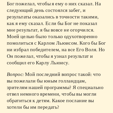
Бог пожелал, чтобы я ему о них сказал. На
следующий день состоялся забег, и
результаты оказались в точности такими,
как я ему сказал. Если бы Бог не показал
мне результат, я бы вовсе не огорчился.
Моей целью было только одухотворенно
помолиться с Карлом Льюисом. Кого бы Бог
ни избрал победителем, на все Его Воля. Но
Он пожелал, чтобы я узнал результат и
сообщил его Карлу Льюису.
Вопрос:
Мой последний вопрос такой: что
вы пожелали бы юным голландцам,
зрителям нашей программы? Я специально
отвел немного времени, чтобы вы могли
обратиться к детям. Какое послание вы
хотели бы им передать?