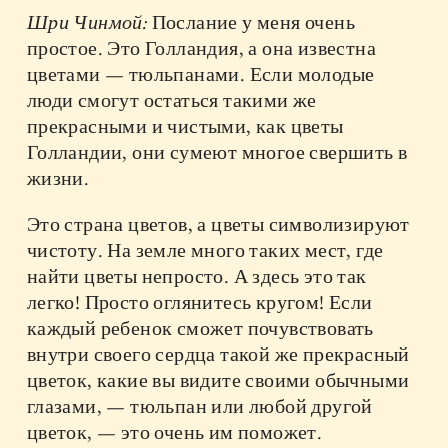
Шри Чинмой:
Послание у меня очень
простое. Это Голландия, а она известна
цветами — тюльпанами. Если молодые
люди смогут остаться такими же
прекрасными и чистыми, как цветы
Голландии, они сумеют многое свершить в
жизни.
Это страна цветов, а цветы символизируют
чистоту. На земле много таких мест, где
найти цветы непросто. А здесь это так
легко! Просто оглянитесь кругом! Если
каждый ребенок сможет почувствовать
внутри своего сердца такой же прекрасный
цветок, какие вы видите своими обычными
глазами, — тюльпан или любой другой
цветок, — это очень им поможет.