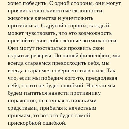
хочет победить. С одной стороны, они могут
проявить свои животные склонности,
животные качества и уничтожить
противника. С другой стороны, каждый
может чувствовать, что это возможность
превзойти свои собственные возможности.
Они могут постараться проявить свои
скрытые резервы. По нашей философии, мы
всегда стараемся превосходить себя, мы
всегда стараемся совершенствоваться. Так
что, если мы победим кого-то, преодолевая
себя, то это не будет ошибкой. Но если мы
будем пытаться нанести противнику
поражение, не гнушаясь никакими
средствами, прибегая к нечестным
приемам, то вот это будет самой
прискорбной ошибкой.