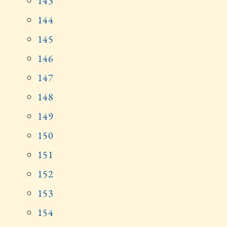
143
144
145
146
147
148
149
150
151
152
153
154