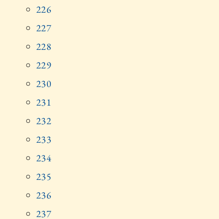
226
227
228
229
230
231
232
233
234
235
236
237