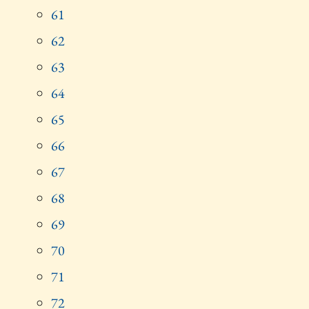
61
62
63
64
65
66
67
68
69
70
71
72