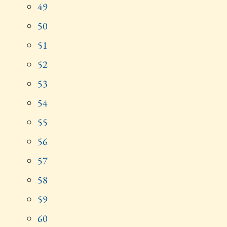
49
50
51
52
53
54
55
56
57
58
59
60