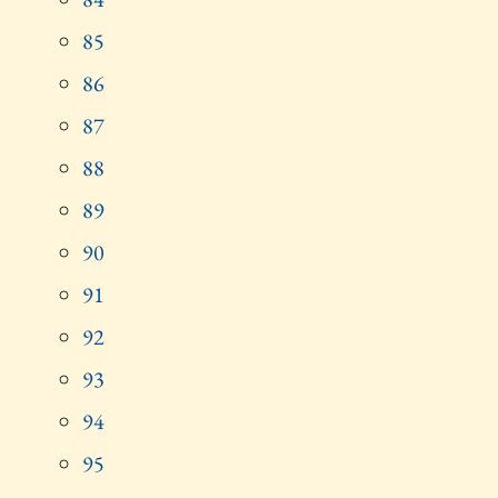
85
86
87
88
89
90
91
92
93
94
95