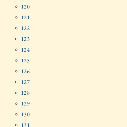
120
121
122
123
124
125
126
127
128
129
130
131