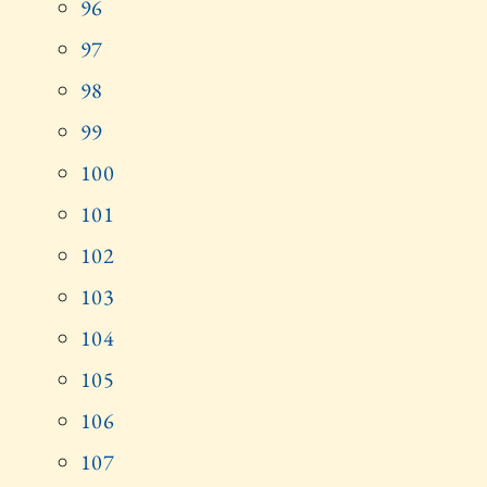
96
97
98
99
100
101
102
103
104
105
106
107