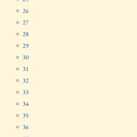
26
27
28
29
30
31
32
33
34
35
36