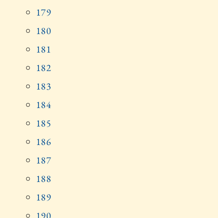
179
180
181
182
183
184
185
186
187
188
189
190