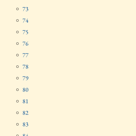
73
74
75
76
77
78
79
80
81
82
83
84