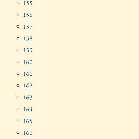
155
156
157
158
159
160
161
162
163
164
165
166