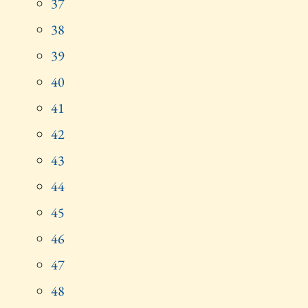
37
38
39
40
41
42
43
44
45
46
47
48