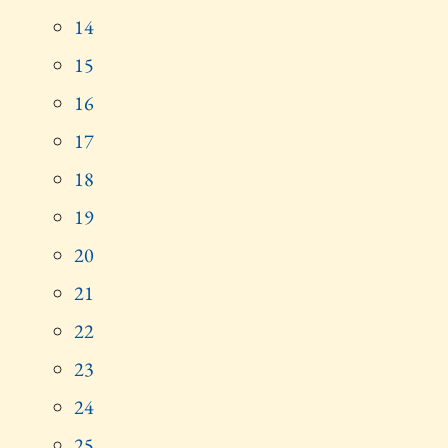
14
15
16
17
18
19
20
21
22
23
24
25