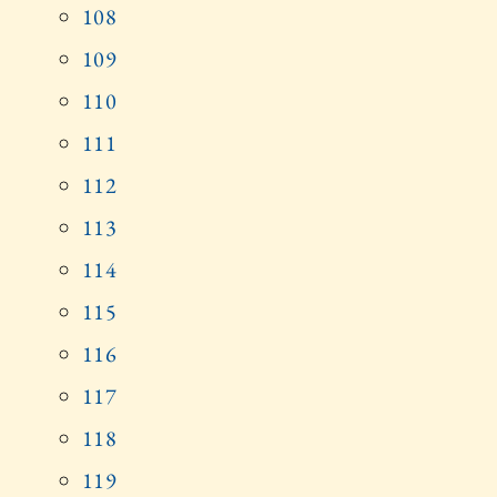
108
109
110
111
112
113
114
115
116
117
118
119