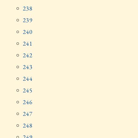
238
239
240
241
242
243
244
245
246
247
248
249