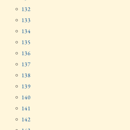
132
133
134
135
136
137
138
139
140
141
142