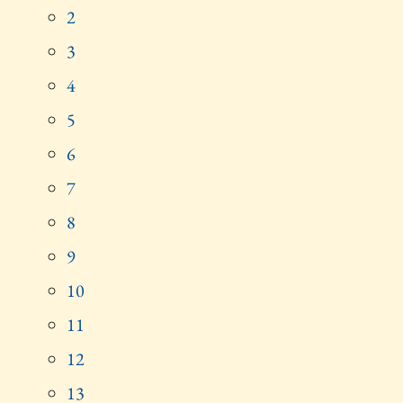
2
3
4
5
6
7
8
9
10
11
12
13