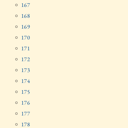
167
168
169
170
171
172
173
174
175
176
177
178