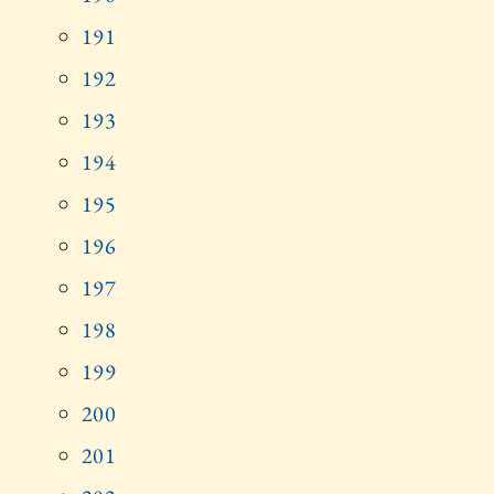
191
192
193
194
195
196
197
198
199
200
201